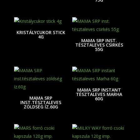
KRISTÁLYCUKOR STICK
4G
MAMA SRP INST.
TÉSZTALEVES CSIRKÉS
55G
MAMA SRP INSTANT
TÉSZTALEVES MARHA
MAMA SRP
60G
INST.TÉSZTALEVES
ZÖLDSÉG ÍZ.60G