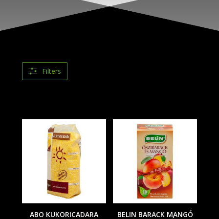
Filters
ABO KUKORICADARA
BELIN BARACK MANGÓ