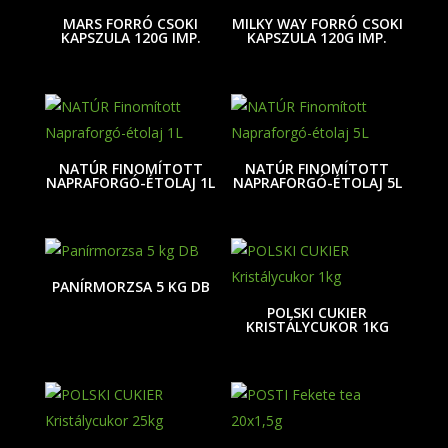
MARS FORRÓ CSOKI
MILKY WAY FORRÓ CSOKI
KAPSZULA 120G IMP.
KAPSZULA 120G IMP.
NATÚR FINOMÍTOTT
NATÚR FINOMÍTOTT
NAPRAFORGÓ-ÉTOLAJ 1L
NAPRAFORGÓ-ÉTOLAJ 5L
PANÍRMORZSA 5 KG DB
POLSKI CUKIER
KRISTÁLYCUKOR 1KG