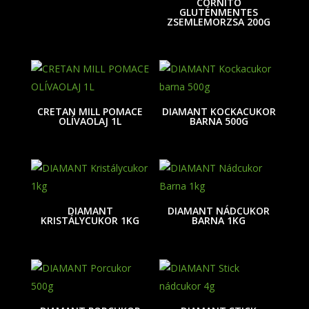
CORNITO
GLUTÉNMENTES
ZSEMLEMORZSA 200G
CRETAN MILL POMACE
DIAMANT KOCKACUKOR
OLÍVAOLAJ 1L
BARNA 500G
DIAMANT
DIAMANT NÁDCUKOR
KRISTÁLYCUKOR 1KG
BARNA 1KG