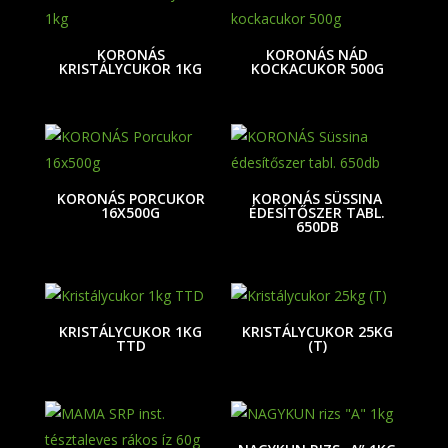
KORONÁS
KORONÁS NÁD
KRISTÁLYCUKOR 1KG
KOCKACUKOR 500G
KORONÁS PORCUKOR
KORONÁS SÜSSINA
16X500G
ÉDESÍTŐSZER TABL.
650DB
KRISTÁLYCUKOR 1KG
KRISTÁLYCUKOR 25KG
TTD
(T)