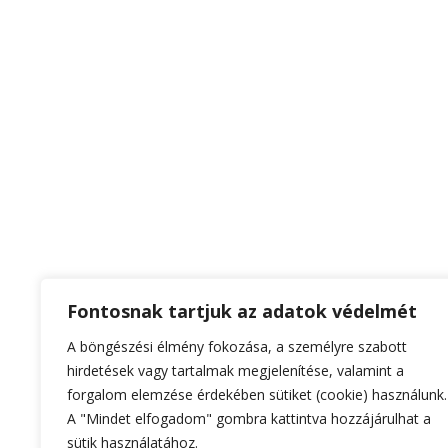
Fontosnak tartjuk az adatok védelmét
A böngészési élmény fokozása, a személyre szabott
hirdetések vagy tartalmak megjelenítése, valamint a
forgalom elemzése érdekében sütiket (cookie) használunk.
A "Mindet elfogadom" gombra kattintva hozzájárulhat a
sütik használatához.