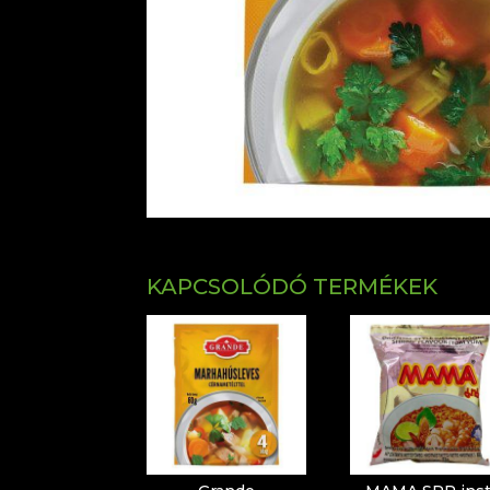
KAPCSOLÓDÓ TERMÉKEK