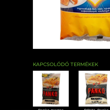
KAPCSOLÓDÓ TERMÉKEK