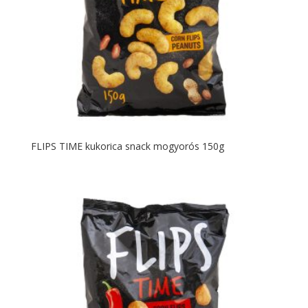
FLIPS TIME kukorica snack mogyorós 150g