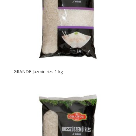
GRANDE Jázmin rizs 1 kg