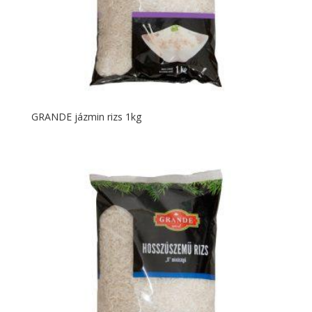
GRANDE jázmin rizs 1kg