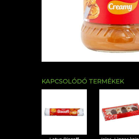
KAPCSOLÓDÓ TERMÉKEK