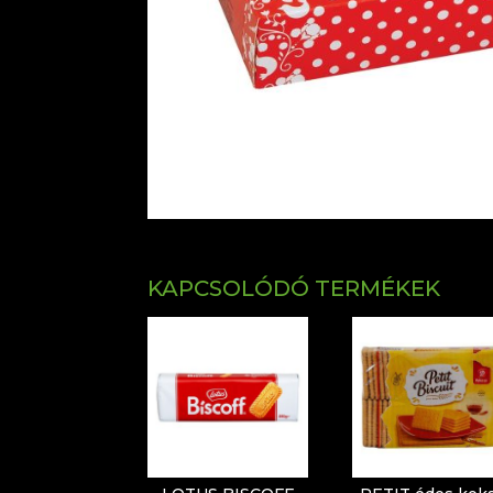
KAPCSOLÓDÓ TERMÉKEK