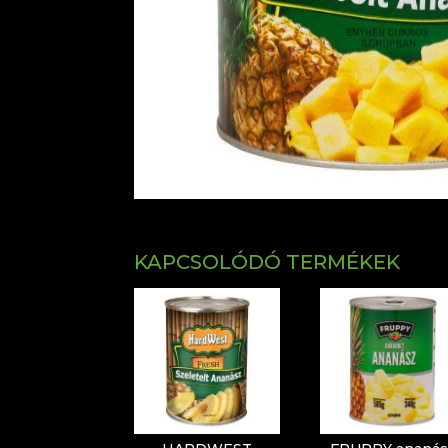
KAPCSOLÓDÓ TERMÉKEK