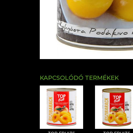
KAPCSOLÓDÓ TERMÉKEK