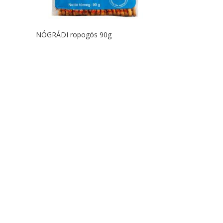
NÓGRÁDI ropogós 90g