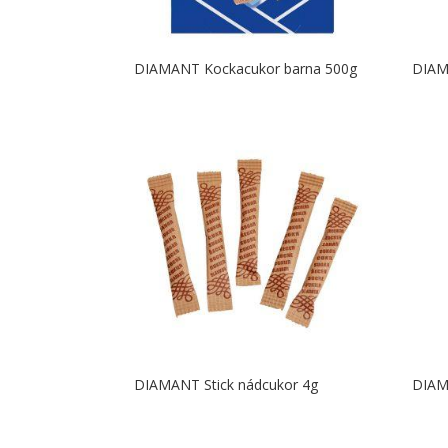
DIAMANT Kockacukor barna 500g
DIAM
DIAMANT Stick nádcukor 4g
DIAM