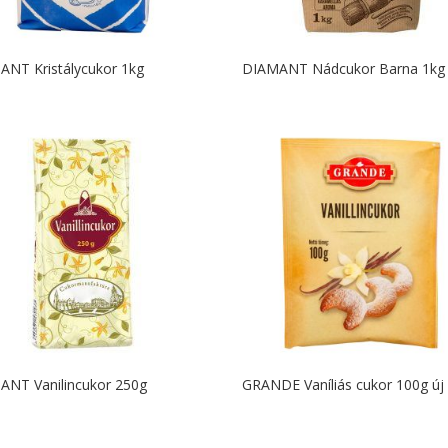
ANT Kristálycukor 1kg
DIAMANT Nádcukor Barna 1kg
ANT Vanilincukor 250g
GRANDE Vaníliás cukor 100g új 