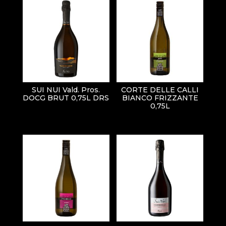
SUI NUI Vald. Pros.
CORTE DELLE CALLI
DOCG BRUT 0,75L DRS
BIANCO FRIZZANTE
0,75L