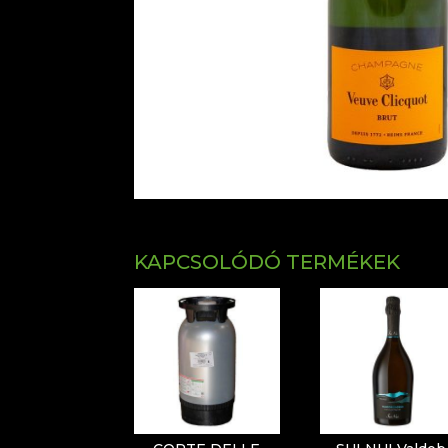
KAPCSOLÓDÓ TERMÉKEK