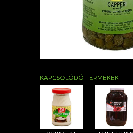
KAPCSOLÓDÓ TERMÉKEK