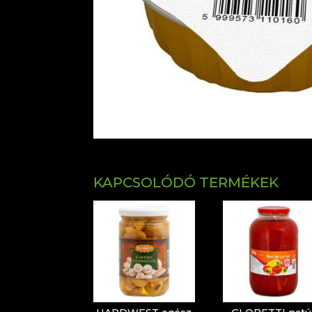
KAPCSOLÓDÓ TERMÉKEK