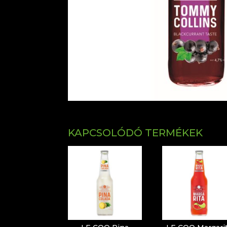
KAPCSOLÓDÓ TERMÉKEK