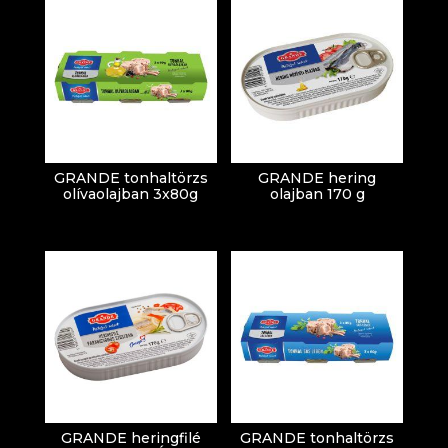
GRANDE tonhaltörzs
GRANDE hering
olívaolajban 3x80g
olajban 170 g
GRANDE heringfilé
GRANDE tonhaltörzs