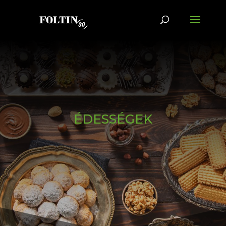
ÉDESSÉGEK