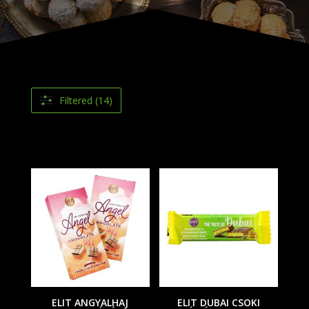
Filtered (14)
ELIT ANGYALHAJ
ELIT DUBAI CSOKI