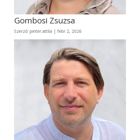
Gombosi Zsuzsa
Szerző:
pinter.attila
|
febr 2, 2026