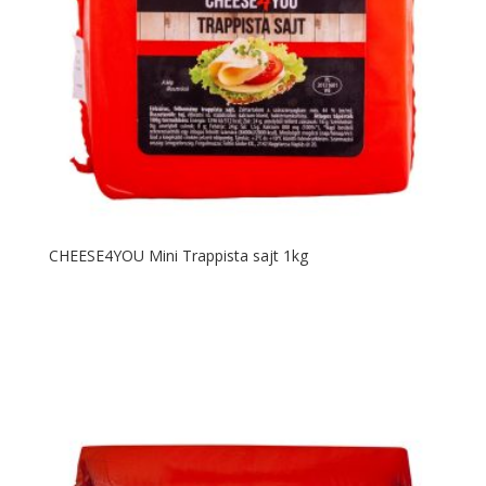
CHEESE4YOU Mini Trappista sajt 1kg