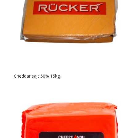
Cheddar sajt 50% 15kg