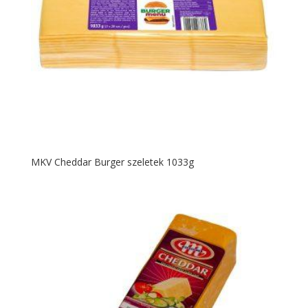
MKV Cheddar Burger szeletek 1033g