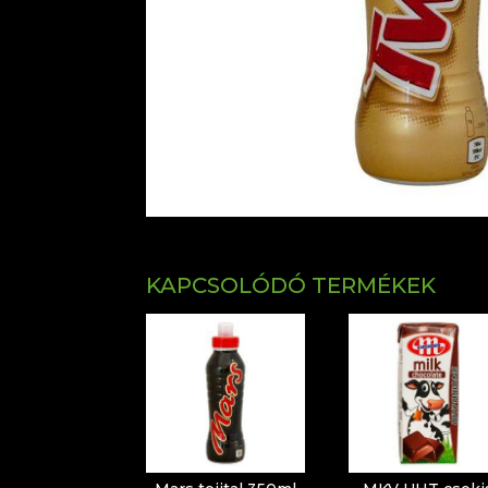
KAPCSOLÓDÓ TERMÉKEK