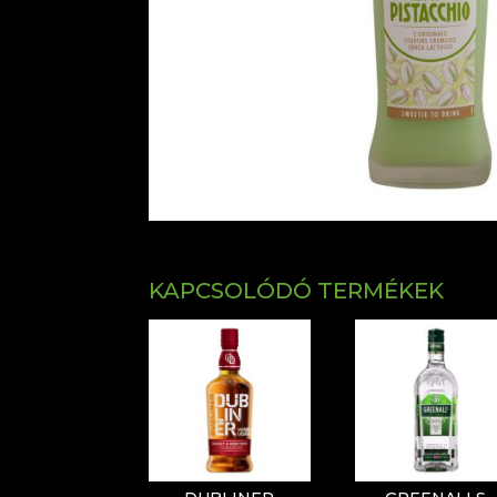
KAPCSOLÓDÓ TERMÉKEK