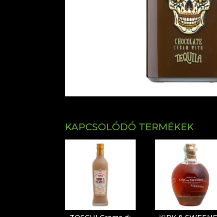
KAPCSOLÓDÓ TERMÉKEK