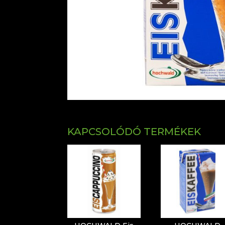
KAPCSOLÓDÓ TERMÉKEK