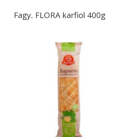
Fagy. FLORA karfiol 400g