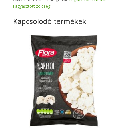
Fagyasztott zöldség
Kapcsolódó termékek