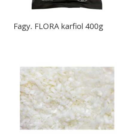
Fagy. FLORA karfiol 400g