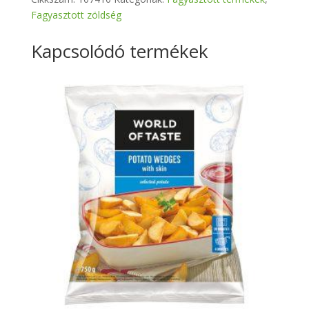
Fagyasztott zöldség
Kapcsolódó termékek