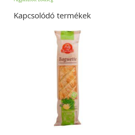
Kapcsolódó termékek