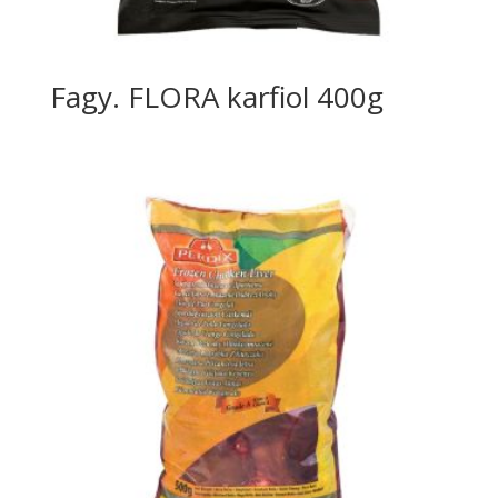
Fagy. FLORA karfiol 400g