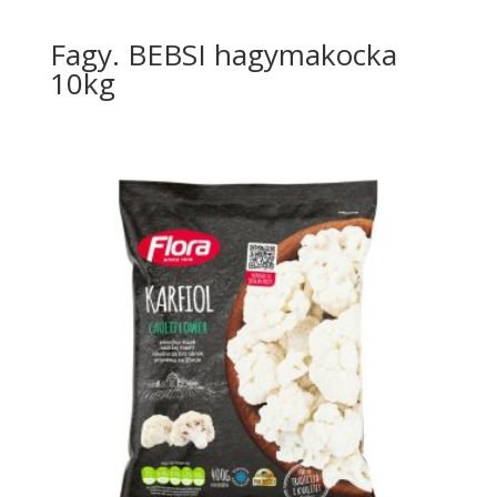
Fagy. BEBSI hagymakocka
10kg