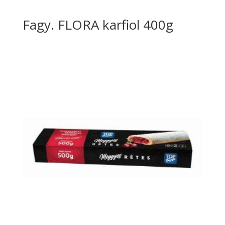
Fagy. FLORA karfiol 400g