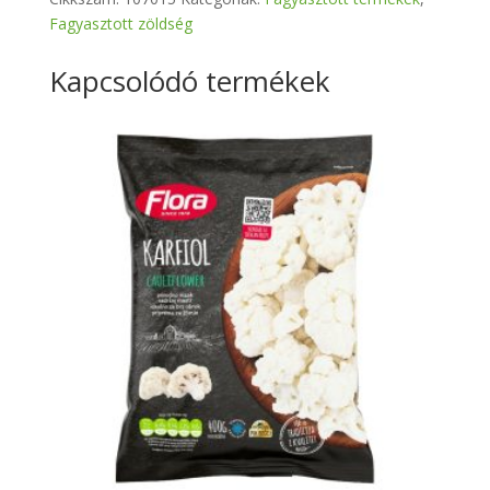
Fagyasztott zöldség
Kapcsolódó termékek