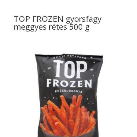
TOP FROZEN gyorsfagy
meggyes rétes 500 g