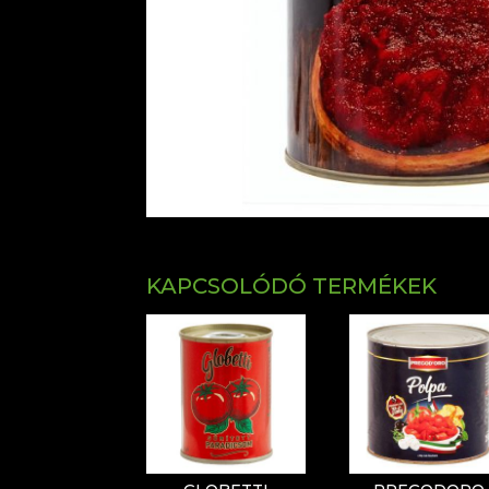
KAPCSOLÓDÓ TERMÉKEK