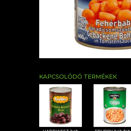
KAPCSOLÓDÓ TERMÉKEK